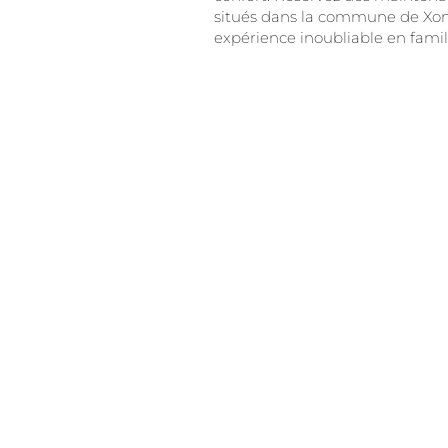
situés dans la commune de Xo
expérience inoubliable en famil