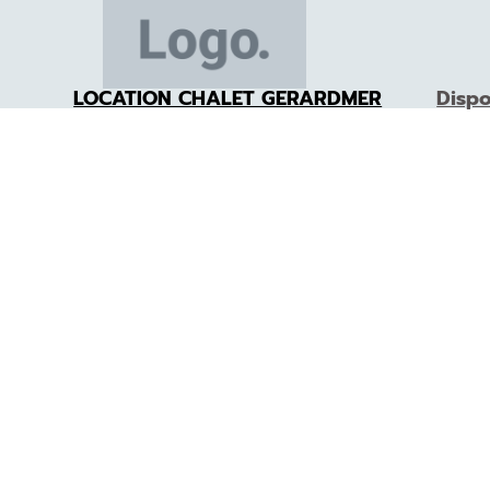
LOCATION CHALET GERARDMER
Dispo