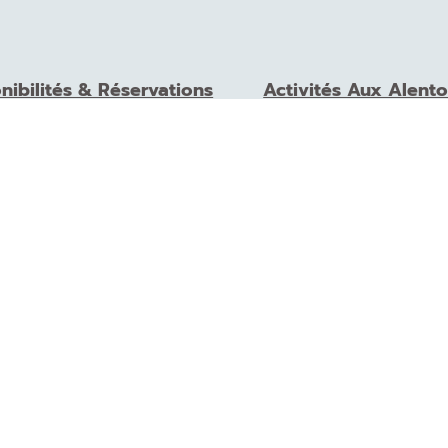
nibilités & Réservations
Activités Aux Alento