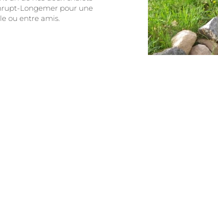
nrupt-Longemer pour une
le ou entre amis.